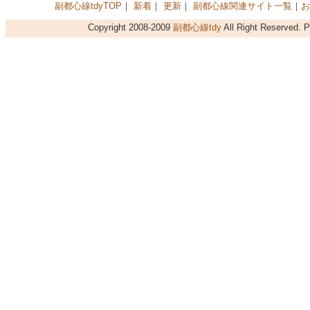
副都心線tdyTOP
｜
新着
｜
更新
｜
副都心線関連サイト一覧
｜
お
Copyright 2008-2009
副都心線tdy
All Right Reserved. 